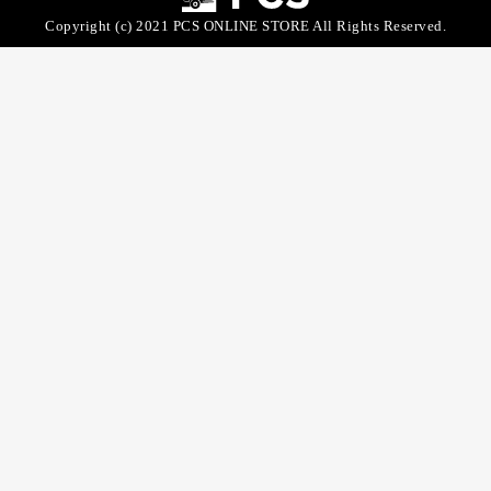
Copyright (c) 2021 PCS ONLINE STORE All Rights Reserved.