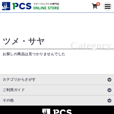
0
ツメ・サヤ
Category
お探しの商品は見つかりませんでした
カテゴリからさがす
ご利用ガイド
その他