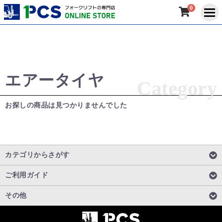
0
エアータイヤ
Category
Category
お探しの商品は見つかりませんでした
カテゴリからさがす
ご利用ガイド
その他