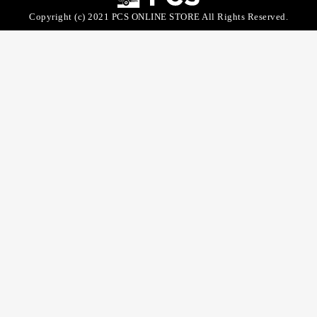
Copyright (c) 2021 PCS ONLINE STORE All Rights Reserved.