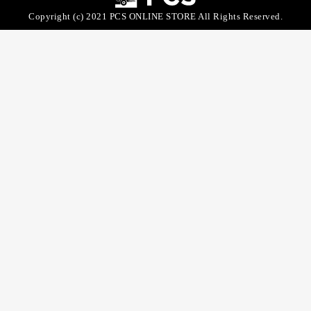
Copyright (c) 2021 PCS ONLINE STORE All Rights Reserved.