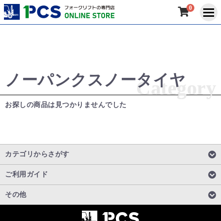
0
ノーパンクスノータイヤ
Category
Category
お探しの商品は見つかりませんでした
カテゴリからさがす
ご利用ガイド
その他